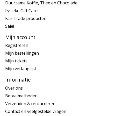
Duurzame Koffie, Thee en Chocolade
Fysieke Gift Cards
Fair Trade producten
Sale!
Mijn account
Registreren
Mijn bestellingen
Mijn tickets
Mijn verlanglijst
Informatie
Over ons
Betaalmethoden
Verzenden & retourneren
Contact en veelgestelde vragen