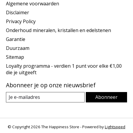
Algemene voorwaarden
Disclaimer
Privacy Policy
Onderhoud mineralen, kristallen en edelstenen
Garantie
Duurzaam
Sitemap
Loyalty programma - verdien 1 punt voor elke €1,00
die je uitgeeft
Abonneer je op onze nieuwsbrief
Abonneer
© Copyright 2026 The Happiness Store - Powered by
Lightspeed