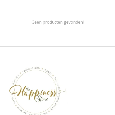
Geen producten gevonden!