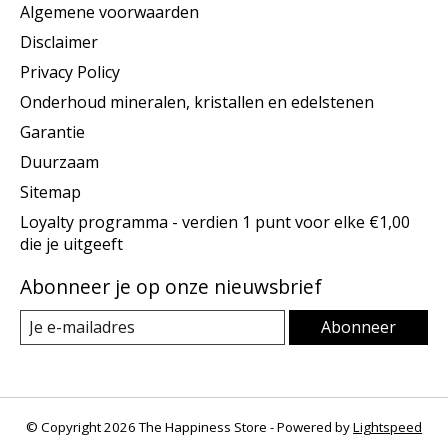
Algemene voorwaarden
Disclaimer
Privacy Policy
Onderhoud mineralen, kristallen en edelstenen
Garantie
Duurzaam
Sitemap
Loyalty programma - verdien 1 punt voor elke €1,00
die je uitgeeft
Abonneer je op onze nieuwsbrief
Abonneer
© Copyright 2026 The Happiness Store - Powered by
Lightspeed