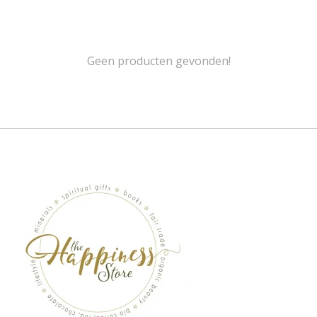
Geen producten gevonden!