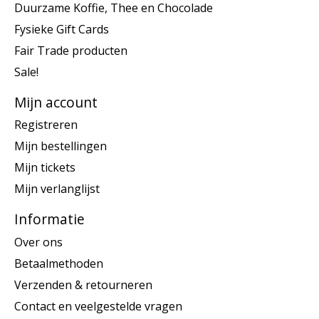
Duurzame Koffie, Thee en Chocolade
Fysieke Gift Cards
Fair Trade producten
Sale!
Mijn account
Registreren
Mijn bestellingen
Mijn tickets
Mijn verlanglijst
Informatie
Over ons
Betaalmethoden
Verzenden & retourneren
Contact en veelgestelde vragen