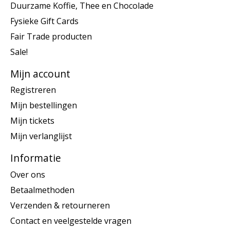
Duurzame Koffie, Thee en Chocolade
Fysieke Gift Cards
Fair Trade producten
Sale!
Mijn account
Registreren
Mijn bestellingen
Mijn tickets
Mijn verlanglijst
Informatie
Over ons
Betaalmethoden
Verzenden & retourneren
Contact en veelgestelde vragen