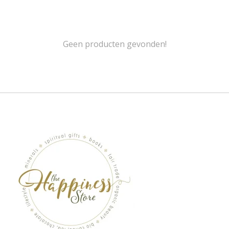
Geen producten gevonden!