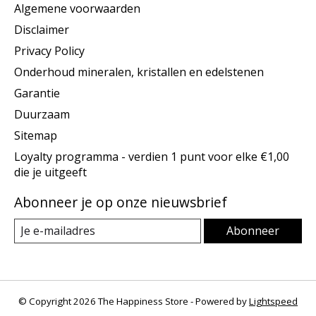
Algemene voorwaarden
Disclaimer
Privacy Policy
Onderhoud mineralen, kristallen en edelstenen
Garantie
Duurzaam
Sitemap
Loyalty programma - verdien 1 punt voor elke €1,00
die je uitgeeft
Abonneer je op onze nieuwsbrief
Abonneer
© Copyright 2026 The Happiness Store - Powered by
Lightspeed