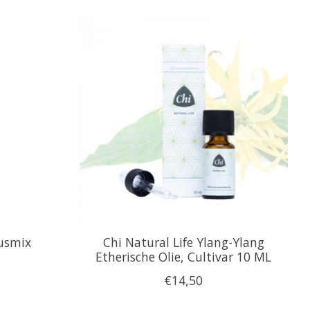
rusmix
Chi Natural Life Ylang-Ylang
Etherische Olie, Cultivar 10 ML
€14,50