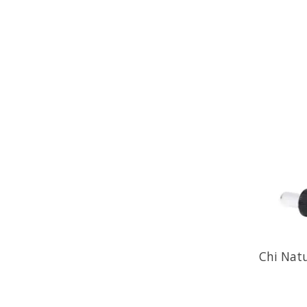
Chi Natu