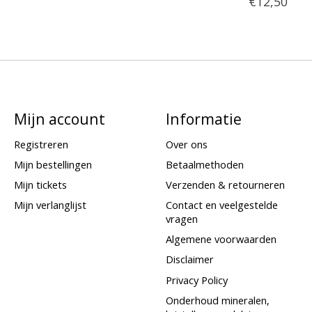
€12,50
Mijn account
Informatie
Registreren
Over ons
Mijn bestellingen
Betaalmethoden
Mijn tickets
Verzenden & retourneren
Mijn verlanglijst
Contact en veelgestelde
vragen
Algemene voorwaarden
Disclaimer
Privacy Policy
Onderhoud mineralen,