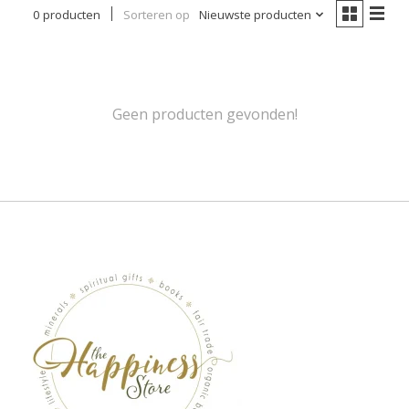
0 producten
Sorteren op
Nieuwste producten
Geen producten gevonden!