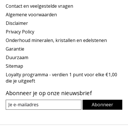
Contact en veelgestelde vragen
Algemene voorwaarden
Disclaimer
Privacy Policy
Onderhoud mineralen, kristallen en edelstenen
Garantie
Duurzaam
Sitemap
Loyalty programma - verdien 1 punt voor elke €1,00
die je uitgeeft
Abonneer je op onze nieuwsbrief
Abonneer