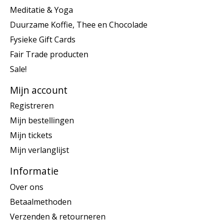
Meditatie & Yoga
Duurzame Koffie, Thee en Chocolade
Fysieke Gift Cards
Fair Trade producten
Sale!
Mijn account
Registreren
Mijn bestellingen
Mijn tickets
Mijn verlanglijst
Informatie
Over ons
Betaalmethoden
Verzenden & retourneren