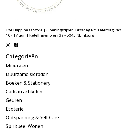
The Happiness Store | Openingstijden: Dinsdag t/m zaterdag van
10 - 17 uur! | Ketelhavenplein 39 - 5045 NE Tilburg
Categorieën
Mineralen
Duurzame sieraden
Boeken & Stationery
Cadeau artikelen
Geuren
Esoterie
Ontspanning & Self Care
Spiritueel Wonen