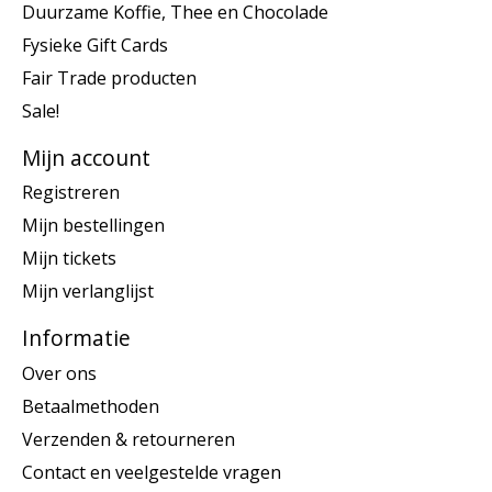
Duurzame Koffie, Thee en Chocolade
Fysieke Gift Cards
Fair Trade producten
Sale!
Mijn account
Registreren
Mijn bestellingen
Mijn tickets
Mijn verlanglijst
Informatie
Over ons
Betaalmethoden
Verzenden & retourneren
Contact en veelgestelde vragen