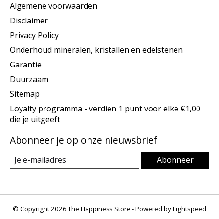
Algemene voorwaarden
Disclaimer
Privacy Policy
Onderhoud mineralen, kristallen en edelstenen
Garantie
Duurzaam
Sitemap
Loyalty programma - verdien 1 punt voor elke €1,00
die je uitgeeft
Abonneer je op onze nieuwsbrief
Abonneer
© Copyright 2026 The Happiness Store - Powered by
Lightspeed