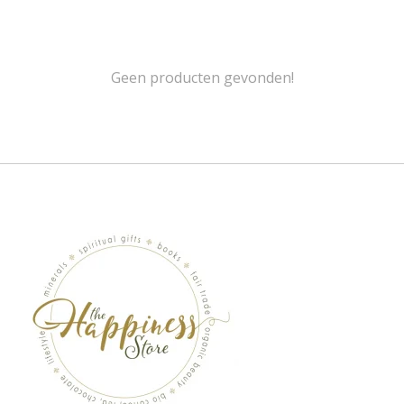
Geen producten gevonden!