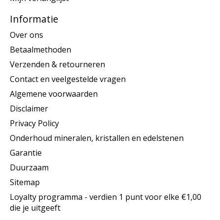
Informatie
Over ons
Betaalmethoden
Verzenden & retourneren
Contact en veelgestelde vragen
Algemene voorwaarden
Disclaimer
Privacy Policy
Onderhoud mineralen, kristallen en edelstenen
Garantie
Duurzaam
Sitemap
Loyalty programma - verdien 1 punt voor elke €1,00
die je uitgeeft