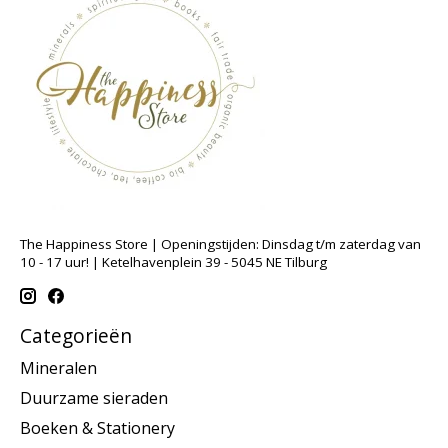
The Happiness Store | Openingstijden: Dinsdag t/m zaterdag van
10 - 17 uur! | Ketelhavenplein 39 - 5045 NE Tilburg
Categorieën
Mineralen
Duurzame sieraden
Boeken & Stationery