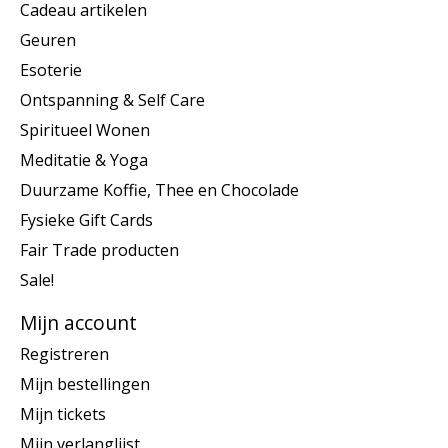
Cadeau artikelen
Geuren
Esoterie
Ontspanning & Self Care
Spiritueel Wonen
Meditatie & Yoga
Duurzame Koffie, Thee en Chocolade
Fysieke Gift Cards
Fair Trade producten
Sale!
Mijn account
Registreren
Mijn bestellingen
Mijn tickets
Mijn verlanglijst