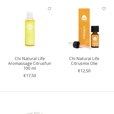
Chi Natural Life
Chi Natural Life
Aromassage Citrusfun
Citrusmix Olie
100 ml
€12,50
€17,50