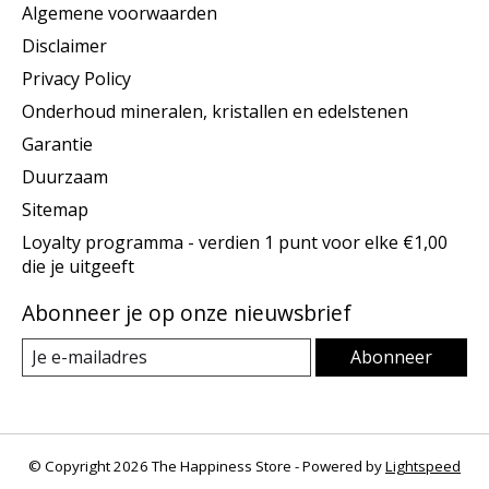
Algemene voorwaarden
Disclaimer
Privacy Policy
Onderhoud mineralen, kristallen en edelstenen
Garantie
Duurzaam
Sitemap
Loyalty programma - verdien 1 punt voor elke €1,00
die je uitgeeft
Abonneer je op onze nieuwsbrief
Abonneer
© Copyright 2026 The Happiness Store - Powered by
Lightspeed