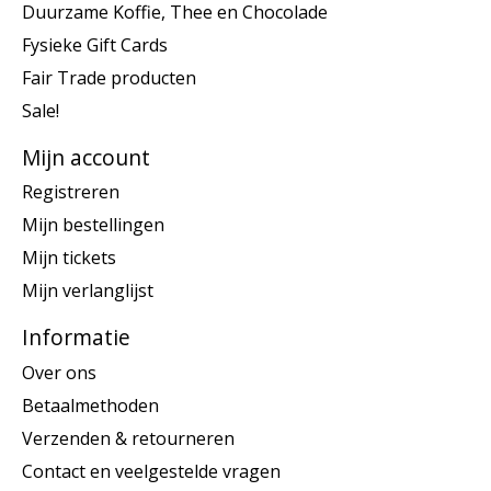
Duurzame Koffie, Thee en Chocolade
Fysieke Gift Cards
Fair Trade producten
Sale!
Mijn account
Registreren
Mijn bestellingen
Mijn tickets
Mijn verlanglijst
Informatie
Over ons
Betaalmethoden
Verzenden & retourneren
Contact en veelgestelde vragen