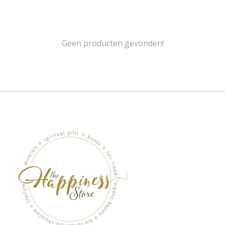
Geen producten gevonden!