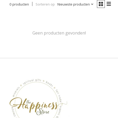
0 producten
Sorteren op
Nieuwste producten
Geen producten gevonden!