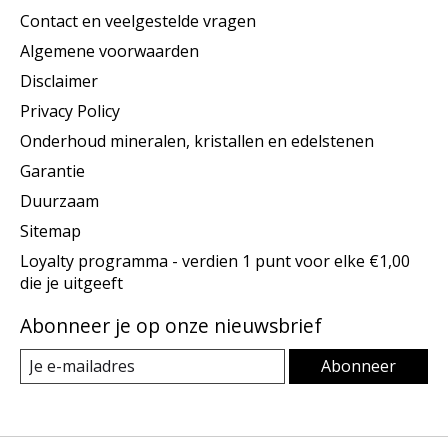
Contact en veelgestelde vragen
Algemene voorwaarden
Disclaimer
Privacy Policy
Onderhoud mineralen, kristallen en edelstenen
Garantie
Duurzaam
Sitemap
Loyalty programma - verdien 1 punt voor elke €1,00
die je uitgeeft
Abonneer je op onze nieuwsbrief
Abonneer