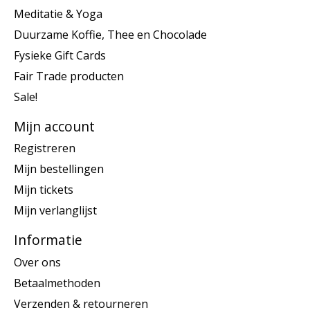
Meditatie & Yoga
Duurzame Koffie, Thee en Chocolade
Fysieke Gift Cards
Fair Trade producten
Sale!
Mijn account
Registreren
Mijn bestellingen
Mijn tickets
Mijn verlanglijst
Informatie
Over ons
Betaalmethoden
Verzenden & retourneren