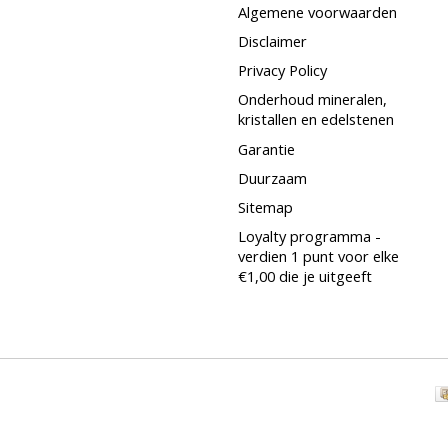
Algemene voorwaarden
Disclaimer
Privacy Policy
Onderhoud mineralen,
kristallen en edelstenen
Garantie
Duurzaam
Sitemap
Loyalty programma -
verdien 1 punt voor elke
€1,00 die je uitgeeft