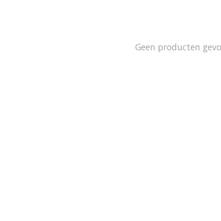
Geen producten gev