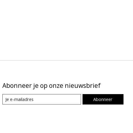
Abonneer je op onze nieuwsbrief
Abonneer