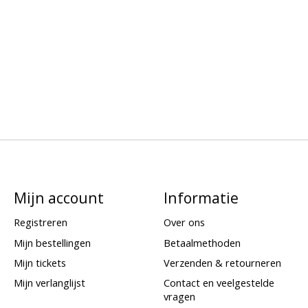
Mijn account
Informatie
Registreren
Over ons
Mijn bestellingen
Betaalmethoden
Mijn tickets
Verzenden & retourneren
Mijn verlanglijst
Contact en veelgestelde
vragen