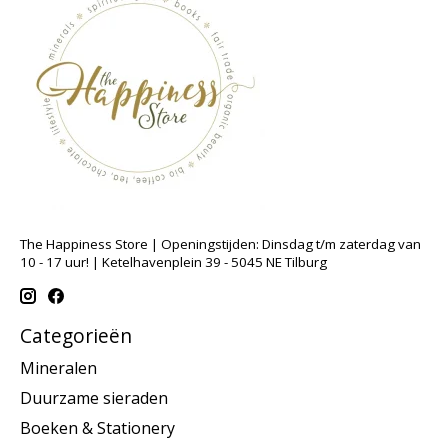
The Happiness Store | Openingstijden: Dinsdag t/m zaterdag van
10 - 17 uur! | Ketelhavenplein 39 - 5045 NE Tilburg
Categorieën
Mineralen
Duurzame sieraden
Boeken & Stationery