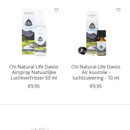
Chi Natural Life Davos
Chi Natural Life Davos
Airspray Natuurlijke
Air kuurolie -
Luchtverfrisser 50 ml
luchtzuivering - 10 ml
€9,95
€9,95