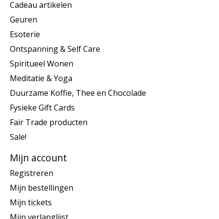
Cadeau artikelen
Geuren
Esoterie
Ontspanning & Self Care
Spiritueel Wonen
Meditatie & Yoga
Duurzame Koffie, Thee en Chocolade
Fysieke Gift Cards
Fair Trade producten
Sale!
Mijn account
Registreren
Mijn bestellingen
Mijn tickets
Mijn verlanglijst