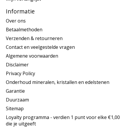
Informatie
Over ons
Betaalmethoden
Verzenden & retourneren
Contact en veelgestelde vragen
Algemene voorwaarden
Disclaimer
Privacy Policy
Onderhoud mineralen, kristallen en edelstenen
Garantie
Duurzaam
Sitemap
Loyalty programma - verdien 1 punt voor elke €1,00
die je uitgeeft