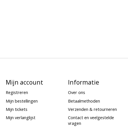
Mijn account
Informatie
Registreren
Over ons
Mijn bestellingen
Betaalmethoden
Mijn tickets
Verzenden & retourneren
Mijn verlanglijst
Contact en veelgestelde
vragen