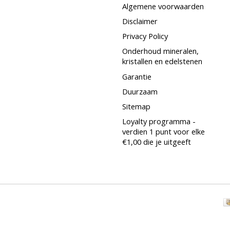
Algemene voorwaarden
Disclaimer
Privacy Policy
Onderhoud mineralen,
kristallen en edelstenen
Garantie
Duurzaam
Sitemap
Loyalty programma -
verdien 1 punt voor elke
€1,00 die je uitgeeft