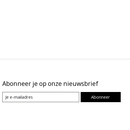
Abonneer je op onze nieuwsbrief
Abonneer