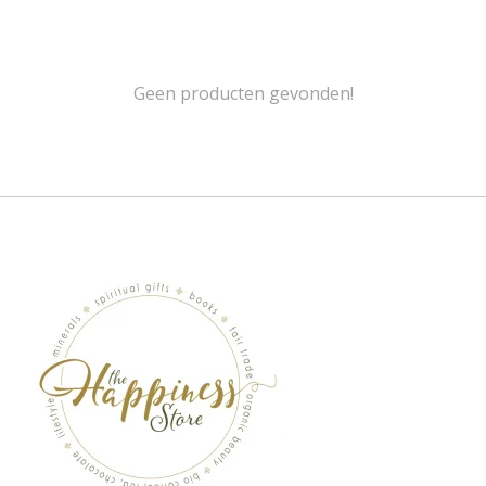
Geen producten gevonden!