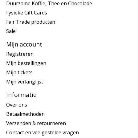
Duurzame Koffie, Thee en Chocolade
Fysieke Gift Cards
Fair Trade producten
Sale!
Mijn account
Registreren
Mijn bestellingen
Mijn tickets
Mijn verlanglijst
Informatie
Over ons
Betaalmethoden
Verzenden & retourneren
Contact en veelgestelde vragen