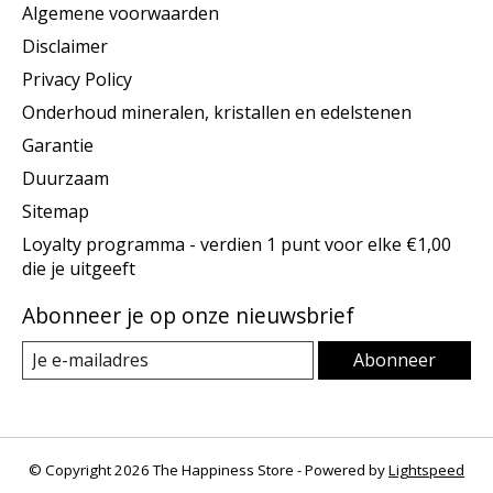
Algemene voorwaarden
Disclaimer
Privacy Policy
Onderhoud mineralen, kristallen en edelstenen
Garantie
Duurzaam
Sitemap
Loyalty programma - verdien 1 punt voor elke €1,00
die je uitgeeft
Abonneer je op onze nieuwsbrief
Abonneer
© Copyright 2026 The Happiness Store - Powered by
Lightspeed