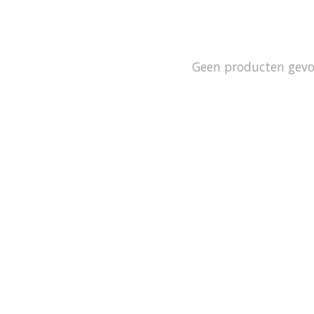
Geen producten gev