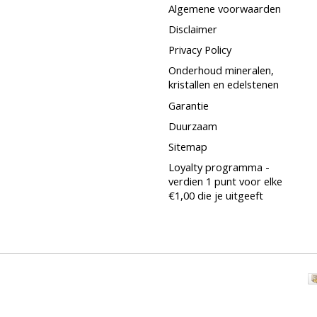
Algemene voorwaarden
Disclaimer
Privacy Policy
Onderhoud mineralen,
kristallen en edelstenen
Garantie
Duurzaam
Sitemap
Loyalty programma -
verdien 1 punt voor elke
€1,00 die je uitgeeft