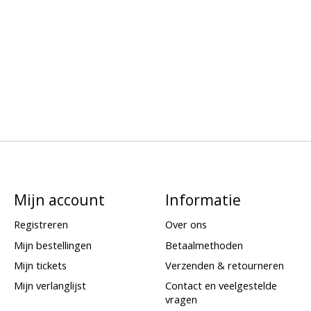
Mijn account
Informatie
Registreren
Over ons
Mijn bestellingen
Betaalmethoden
Mijn tickets
Verzenden & retourneren
Mijn verlanglijst
Contact en veelgestelde
vragen