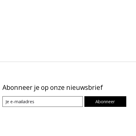
Abonneer je op onze nieuwsbrief
Abonneer