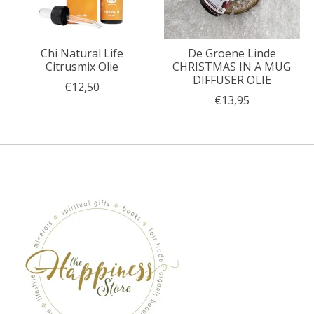
Chi Natural Life
De Groene Linde
Citrusmix Olie
CHRISTMAS IN A MUG
DIFFUSER OLIE
€12,50
€13,95