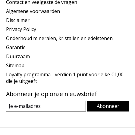
Contact en veelgestelde vragen
Algemene voorwaarden
Disclaimer
Privacy Policy
Onderhoud mineralen, kristallen en edelstenen
Garantie
Duurzaam
Sitemap
Loyalty programma - verdien 1 punt voor elke €1,00
die je uitgeeft
Abonneer je op onze nieuwsbrief
Abonneer