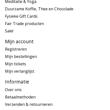
Meditatie & Yoga
Duurzame Koffie, Thee en Chocolade
Fysieke Gift Cards
Fair Trade producten
Sale!
Mijn account
Registreren
Mijn bestellingen
Mijn tickets
Mijn verlanglijst
Informatie
Over ons
Betaalmethoden
Verzenden & retourneren