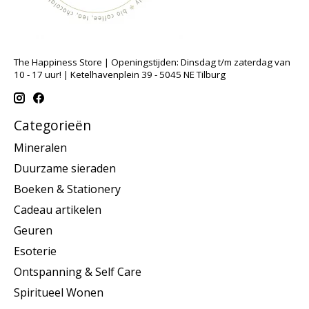
The Happiness Store | Openingstijden: Dinsdag t/m zaterdag van
10 - 17 uur! | Ketelhavenplein 39 - 5045 NE Tilburg
Categorieën
Mineralen
Duurzame sieraden
Boeken & Stationery
Cadeau artikelen
Geuren
Esoterie
Ontspanning & Self Care
Spiritueel Wonen