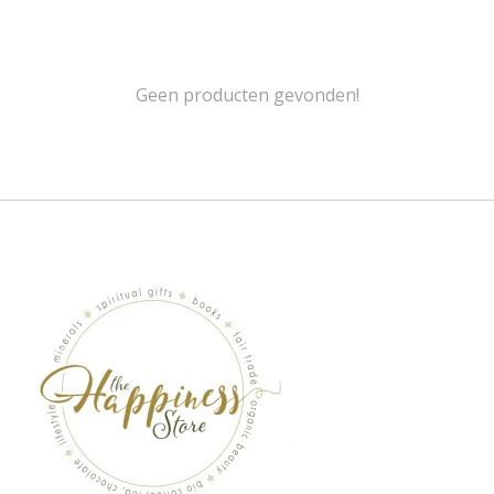
Geen producten gevonden!