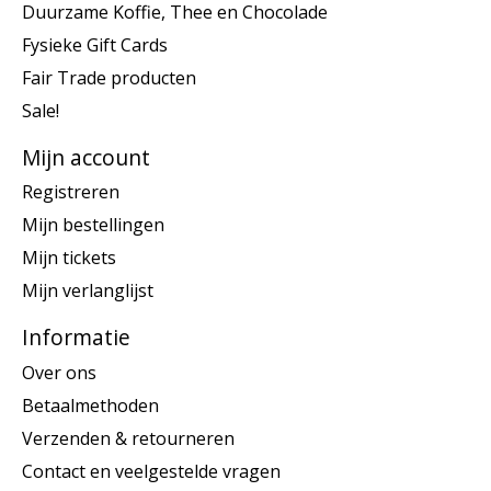
Duurzame Koffie, Thee en Chocolade
Fysieke Gift Cards
Fair Trade producten
Sale!
Mijn account
Registreren
Mijn bestellingen
Mijn tickets
Mijn verlanglijst
Informatie
Over ons
Betaalmethoden
Verzenden & retourneren
Contact en veelgestelde vragen