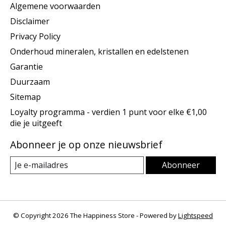
Algemene voorwaarden
Disclaimer
Privacy Policy
Onderhoud mineralen, kristallen en edelstenen
Garantie
Duurzaam
Sitemap
Loyalty programma - verdien 1 punt voor elke €1,00
die je uitgeeft
Abonneer je op onze nieuwsbrief
Abonneer
© Copyright 2026 The Happiness Store - Powered by
Lightspeed