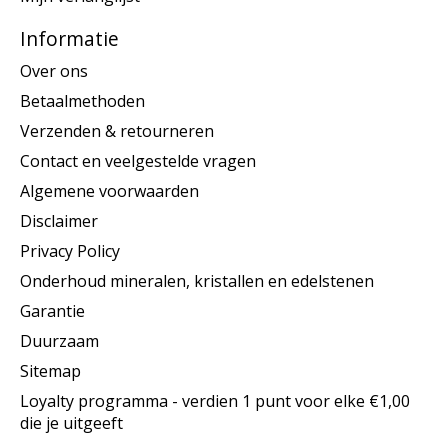
Informatie
Over ons
Betaalmethoden
Verzenden & retourneren
Contact en veelgestelde vragen
Algemene voorwaarden
Disclaimer
Privacy Policy
Onderhoud mineralen, kristallen en edelstenen
Garantie
Duurzaam
Sitemap
Loyalty programma - verdien 1 punt voor elke €1,00
die je uitgeeft