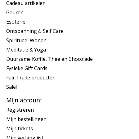
Cadeau artikelen
Geuren
Esoterie
Ontspanning & Self Care
Spiritueel Wonen
Meditatie & Yoga
Duurzame Koffie, Thee en Chocolade
Fysieke Gift Cards
Fair Trade producten
Sale!
Mijn account
Registreren
Mijn bestellingen
Mijn tickets
Mijn verlanglijst