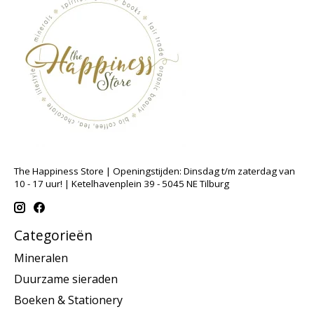
The Happiness Store | Openingstijden: Dinsdag t/m zaterdag van
10 - 17 uur! | Ketelhavenplein 39 - 5045 NE Tilburg
Categorieën
Mineralen
Duurzame sieraden
Boeken & Stationery