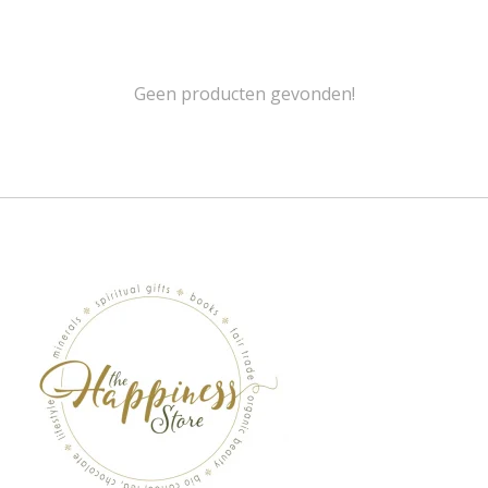
Geen producten gevonden!