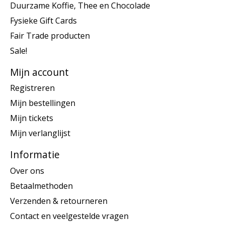
Duurzame Koffie, Thee en Chocolade
Fysieke Gift Cards
Fair Trade producten
Sale!
Mijn account
Registreren
Mijn bestellingen
Mijn tickets
Mijn verlanglijst
Informatie
Over ons
Betaalmethoden
Verzenden & retourneren
Contact en veelgestelde vragen