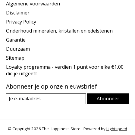
Algemene voorwaarden
Disclaimer
Privacy Policy
Onderhoud mineralen, kristallen en edelstenen
Garantie
Duurzaam
Sitemap
Loyalty programma - verdien 1 punt voor elke €1,00
die je uitgeeft
Abonneer je op onze nieuwsbrief
Abonneer
© Copyright 2026 The Happiness Store - Powered by
Lightspeed