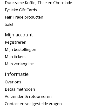
Duurzame Koffie, Thee en Chocolade
Fysieke Gift Cards
Fair Trade producten
Sale!
Mijn account
Registreren
Mijn bestellingen
Mijn tickets
Mijn verlanglijst
Informatie
Over ons
Betaalmethoden
Verzenden & retourneren
Contact en veelgestelde vragen