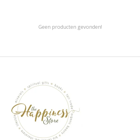
Geen producten gevonden!