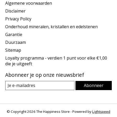
Algemene voorwaarden
Disclaimer
Privacy Policy
Onderhoud mineralen, kristallen en edelstenen
Garantie
Duurzaam
Sitemap
Loyalty programma - verdien 1 punt voor elke €1,00
die je uitgeeft
Abonneer je op onze nieuwsbrief
Abonneer
© Copyright 2026 The Happiness Store - Powered by
Lightspeed