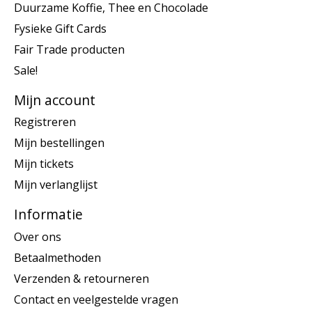
Duurzame Koffie, Thee en Chocolade
Fysieke Gift Cards
Fair Trade producten
Sale!
Mijn account
Registreren
Mijn bestellingen
Mijn tickets
Mijn verlanglijst
Informatie
Over ons
Betaalmethoden
Verzenden & retourneren
Contact en veelgestelde vragen