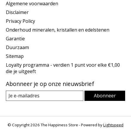
Algemene voorwaarden
Disclaimer
Privacy Policy
Onderhoud mineralen, kristallen en edelstenen
Garantie
Duurzaam
Sitemap
Loyalty programma - verdien 1 punt voor elke €1,00
die je uitgeeft
Abonneer je op onze nieuwsbrief
Abonneer
© Copyright 2026 The Happiness Store - Powered by
Lightspeed