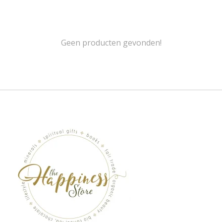
Geen producten gevonden!