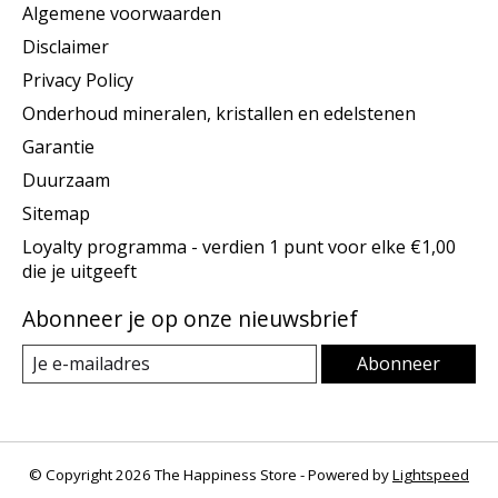
Algemene voorwaarden
Disclaimer
Privacy Policy
Onderhoud mineralen, kristallen en edelstenen
Garantie
Duurzaam
Sitemap
Loyalty programma - verdien 1 punt voor elke €1,00
die je uitgeeft
Abonneer je op onze nieuwsbrief
Abonneer
© Copyright 2026 The Happiness Store - Powered by
Lightspeed