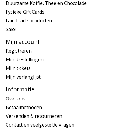
Duurzame Koffie, Thee en Chocolade
Fysieke Gift Cards
Fair Trade producten
Sale!
Mijn account
Registreren
Mijn bestellingen
Mijn tickets
Mijn verlanglijst
Informatie
Over ons
Betaalmethoden
Verzenden & retourneren
Contact en veelgestelde vragen