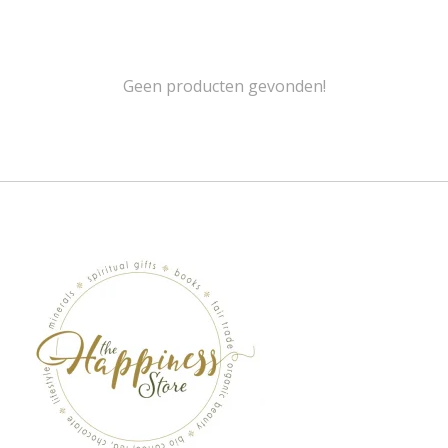
Geen producten gevonden!