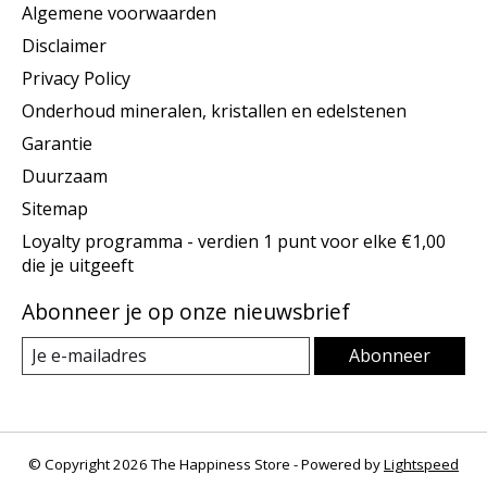
Algemene voorwaarden
Disclaimer
Privacy Policy
Onderhoud mineralen, kristallen en edelstenen
Garantie
Duurzaam
Sitemap
Loyalty programma - verdien 1 punt voor elke €1,00
die je uitgeeft
Abonneer je op onze nieuwsbrief
Abonneer
© Copyright 2026 The Happiness Store - Powered by
Lightspeed