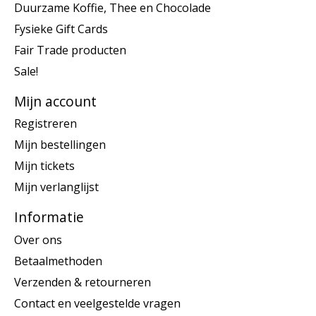
Duurzame Koffie, Thee en Chocolade
Fysieke Gift Cards
Fair Trade producten
Sale!
Mijn account
Registreren
Mijn bestellingen
Mijn tickets
Mijn verlanglijst
Informatie
Over ons
Betaalmethoden
Verzenden & retourneren
Contact en veelgestelde vragen