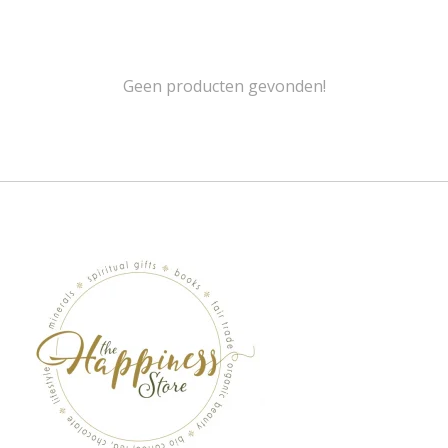
Geen producten gevonden!