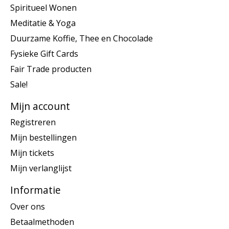
Spiritueel Wonen
Meditatie & Yoga
Duurzame Koffie, Thee en Chocolade
Fysieke Gift Cards
Fair Trade producten
Sale!
Mijn account
Registreren
Mijn bestellingen
Mijn tickets
Mijn verlanglijst
Informatie
Over ons
Betaalmethoden