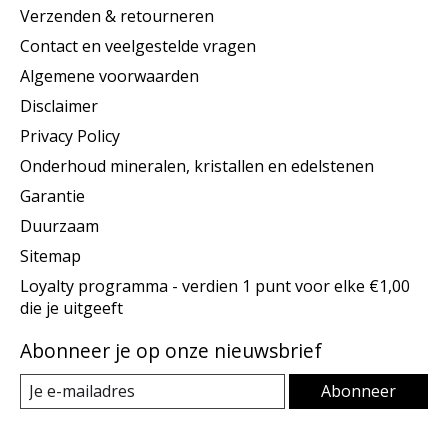
Verzenden & retourneren
Contact en veelgestelde vragen
Algemene voorwaarden
Disclaimer
Privacy Policy
Onderhoud mineralen, kristallen en edelstenen
Garantie
Duurzaam
Sitemap
Loyalty programma - verdien 1 punt voor elke €1,00
die je uitgeeft
Abonneer je op onze nieuwsbrief
Abonneer