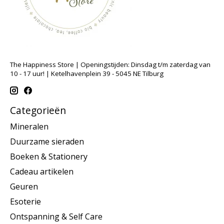
The Happiness Store | Openingstijden: Dinsdag t/m zaterdag van
10 - 17 uur! | Ketelhavenplein 39 - 5045 NE Tilburg
Categorieën
Mineralen
Duurzame sieraden
Boeken & Stationery
Cadeau artikelen
Geuren
Esoterie
Ontspanning & Self Care