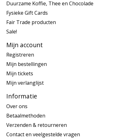
Duurzame Koffie, Thee en Chocolade
Fysieke Gift Cards
Fair Trade producten
Sale!
Mijn account
Registreren
Mijn bestellingen
Mijn tickets
Mijn verlanglijst
Informatie
Over ons
Betaalmethoden
Verzenden & retourneren
Contact en veelgestelde vragen