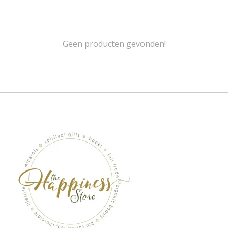
Geen producten gevonden!