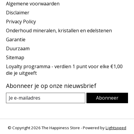
Algemene voorwaarden
Disclaimer
Privacy Policy
Onderhoud mineralen, kristallen en edelstenen
Garantie
Duurzaam
Sitemap
Loyalty programma - verdien 1 punt voor elke €1,00
die je uitgeeft
Abonneer je op onze nieuwsbrief
Abonneer
© Copyright 2026 The Happiness Store - Powered by
Lightspeed