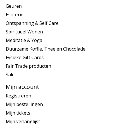
Geuren
Esoterie
Ontspanning & Self Care
Spiritueel Wonen
Meditatie & Yoga
Duurzame Koffie, Thee en Chocolade
Fysieke Gift Cards
Fair Trade producten
Sale!
Mijn account
Registreren
Mijn bestellingen
Mijn tickets
Mijn verlanglijst