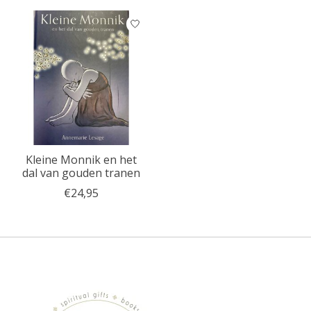
Kleine Monnik en het
dal van gouden tranen
€24,95