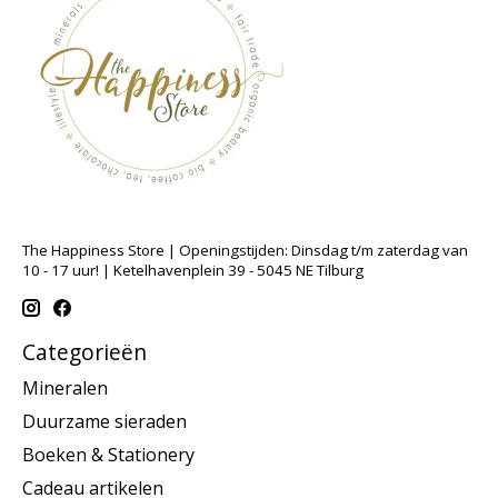
The Happiness Store | Openingstijden: Dinsdag t/m zaterdag van
10 - 17 uur! | Ketelhavenplein 39 - 5045 NE Tilburg
Categorieën
Mineralen
Duurzame sieraden
Boeken & Stationery
Cadeau artikelen