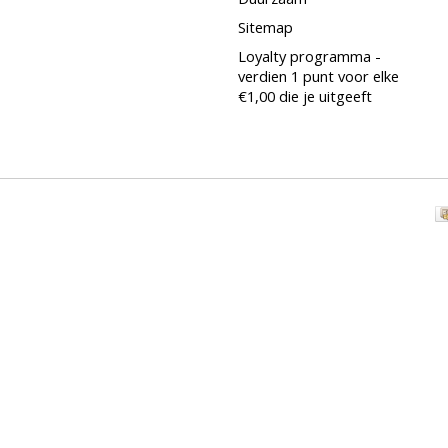
Sitemap
Loyalty programma -
verdien 1 punt voor elke
€1,00 die je uitgeeft