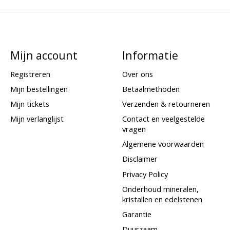
Mijn account
Informatie
Registreren
Over ons
Mijn bestellingen
Betaalmethoden
Mijn tickets
Verzenden & retourneren
Mijn verlanglijst
Contact en veelgestelde
vragen
Algemene voorwaarden
Disclaimer
Privacy Policy
Onderhoud mineralen,
kristallen en edelstenen
Garantie
Duurzaam