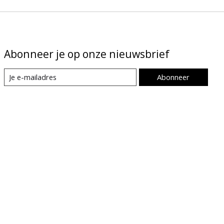
Abonneer je op onze nieuwsbrief
Abonneer