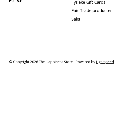
Fysieke Gift Cards
Fair Trade producten
Sale!
© Copyright 2026 The Happiness Store - Powered by
Lightspeed