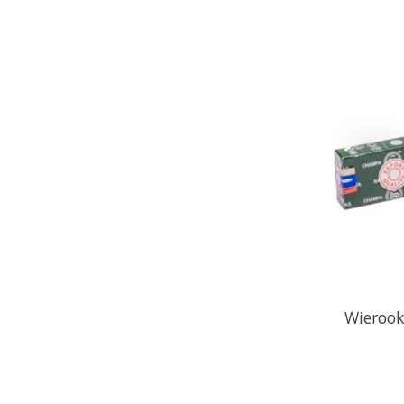
Wierook