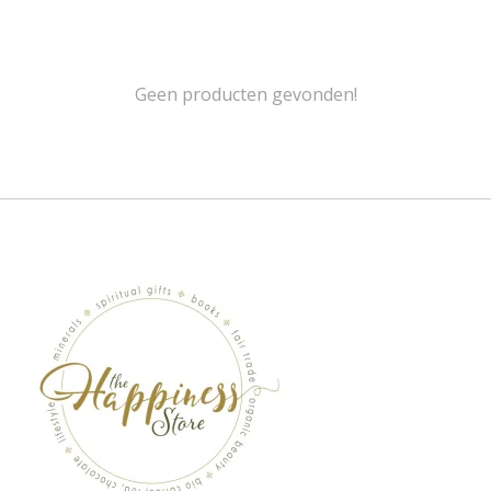
Geen producten gevonden!