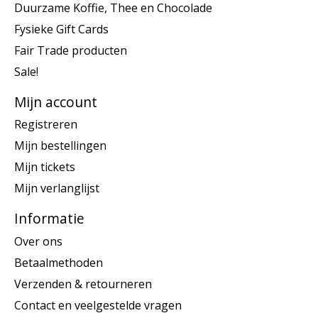
Duurzame Koffie, Thee en Chocolade
Fysieke Gift Cards
Fair Trade producten
Sale!
Mijn account
Registreren
Mijn bestellingen
Mijn tickets
Mijn verlanglijst
Informatie
Over ons
Betaalmethoden
Verzenden & retourneren
Contact en veelgestelde vragen