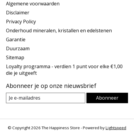
Algemene voorwaarden
Disclaimer
Privacy Policy
Onderhoud mineralen, kristallen en edelstenen
Garantie
Duurzaam
Sitemap
Loyalty programma - verdien 1 punt voor elke €1,00
die je uitgeeft
Abonneer je op onze nieuwsbrief
Abonneer
© Copyright 2026 The Happiness Store - Powered by
Lightspeed