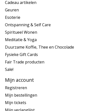
Cadeau artikelen
Geuren
Esoterie
Ontspanning & Self Care
Spiritueel Wonen
Meditatie & Yoga
Duurzame Koffie, Thee en Chocolade
Fysieke Gift Cards
Fair Trade producten
Sale!
Mijn account
Registreren
Mijn bestellingen
Mijn tickets
Mijn verlanglijst