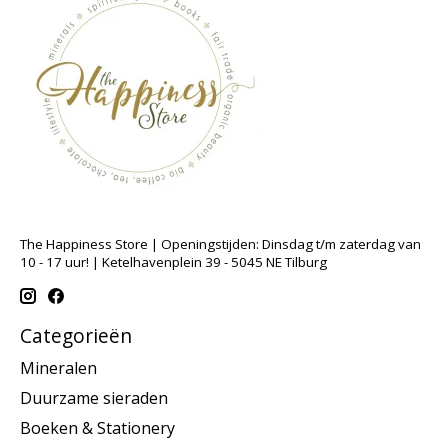
The Happiness Store | Openingstijden: Dinsdag t/m zaterdag van
10 - 17 uur! | Ketelhavenplein 39 - 5045 NE Tilburg
Categorieën
Mineralen
Duurzame sieraden
Boeken & Stationery