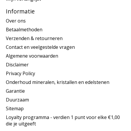
Informatie
Over ons
Betaalmethoden
Verzenden & retourneren
Contact en veelgestelde vragen
Algemene voorwaarden
Disclaimer
Privacy Policy
Onderhoud mineralen, kristallen en edelstenen
Garantie
Duurzaam
Sitemap
Loyalty programma - verdien 1 punt voor elke €1,00
die je uitgeeft