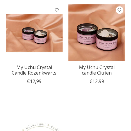
My Uchu Crystal
My Uchu Crystal
Candle Rozenkwarts
candle Citrien
€12,99
€12,99