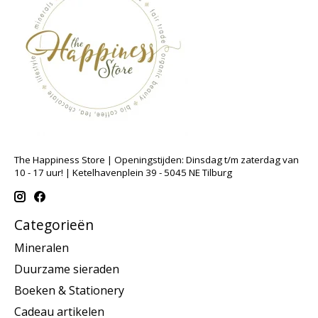
The Happiness Store | Openingstijden: Dinsdag t/m zaterdag van
10 - 17 uur! | Ketelhavenplein 39 - 5045 NE Tilburg
Categorieën
Mineralen
Duurzame sieraden
Boeken & Stationery
Cadeau artikelen