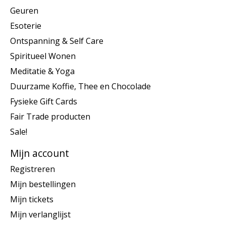
Geuren
Esoterie
Ontspanning & Self Care
Spiritueel Wonen
Meditatie & Yoga
Duurzame Koffie, Thee en Chocolade
Fysieke Gift Cards
Fair Trade producten
Sale!
Mijn account
Registreren
Mijn bestellingen
Mijn tickets
Mijn verlanglijst