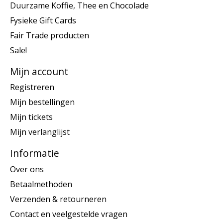
Duurzame Koffie, Thee en Chocolade
Fysieke Gift Cards
Fair Trade producten
Sale!
Mijn account
Registreren
Mijn bestellingen
Mijn tickets
Mijn verlanglijst
Informatie
Over ons
Betaalmethoden
Verzenden & retourneren
Contact en veelgestelde vragen