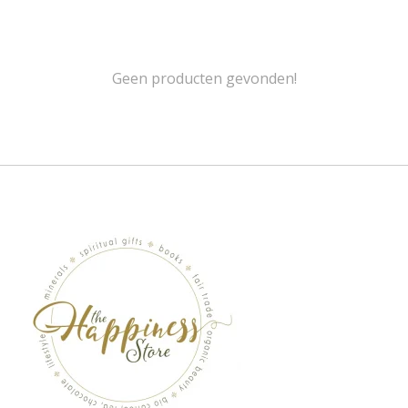
Geen producten gevonden!