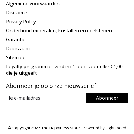
Algemene voorwaarden
Disclaimer
Privacy Policy
Onderhoud mineralen, kristallen en edelstenen
Garantie
Duurzaam
Sitemap
Loyalty programma - verdien 1 punt voor elke €1,00
die je uitgeeft
Abonneer je op onze nieuwsbrief
Abonneer
© Copyright 2026 The Happiness Store - Powered by
Lightspeed