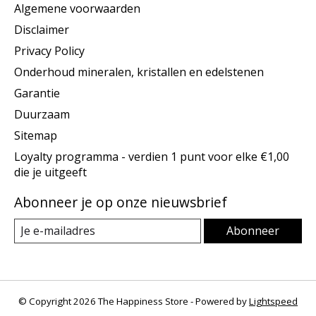
Algemene voorwaarden
Disclaimer
Privacy Policy
Onderhoud mineralen, kristallen en edelstenen
Garantie
Duurzaam
Sitemap
Loyalty programma - verdien 1 punt voor elke €1,00
die je uitgeeft
Abonneer je op onze nieuwsbrief
Abonneer
© Copyright 2026 The Happiness Store - Powered by
Lightspeed