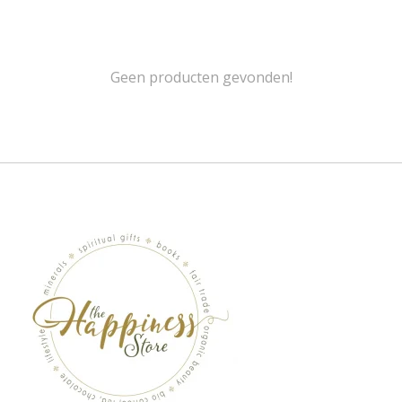
Geen producten gevonden!