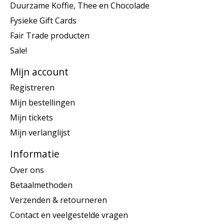
Duurzame Koffie, Thee en Chocolade
Fysieke Gift Cards
Fair Trade producten
Sale!
Mijn account
Registreren
Mijn bestellingen
Mijn tickets
Mijn verlanglijst
Informatie
Over ons
Betaalmethoden
Verzenden & retourneren
Contact en veelgestelde vragen