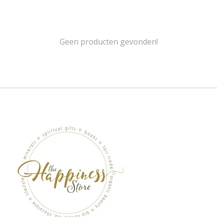
Geen producten gevonden!