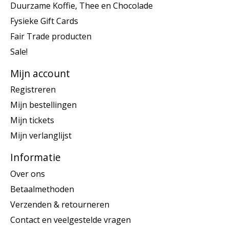
Duurzame Koffie, Thee en Chocolade
Fysieke Gift Cards
Fair Trade producten
Sale!
Mijn account
Registreren
Mijn bestellingen
Mijn tickets
Mijn verlanglijst
Informatie
Over ons
Betaalmethoden
Verzenden & retourneren
Contact en veelgestelde vragen