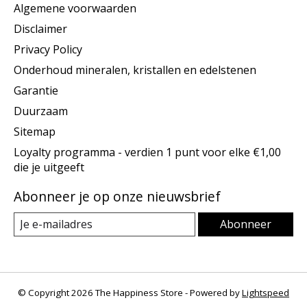
Algemene voorwaarden
Disclaimer
Privacy Policy
Onderhoud mineralen, kristallen en edelstenen
Garantie
Duurzaam
Sitemap
Loyalty programma - verdien 1 punt voor elke €1,00
die je uitgeeft
Abonneer je op onze nieuwsbrief
Abonneer
© Copyright 2026 The Happiness Store - Powered by
Lightspeed