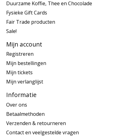
Duurzame Koffie, Thee en Chocolade
Fysieke Gift Cards
Fair Trade producten
Sale!
Mijn account
Registreren
Mijn bestellingen
Mijn tickets
Mijn verlanglijst
Informatie
Over ons
Betaalmethoden
Verzenden & retourneren
Contact en veelgestelde vragen