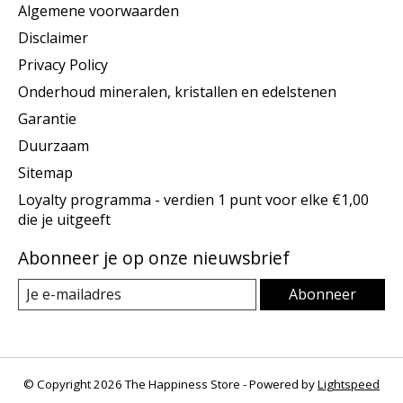
Algemene voorwaarden
Disclaimer
Privacy Policy
Onderhoud mineralen, kristallen en edelstenen
Garantie
Duurzaam
Sitemap
Loyalty programma - verdien 1 punt voor elke €1,00
die je uitgeeft
Abonneer je op onze nieuwsbrief
Abonneer
© Copyright 2026 The Happiness Store - Powered by
Lightspeed