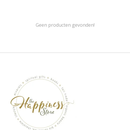
Geen producten gevonden!