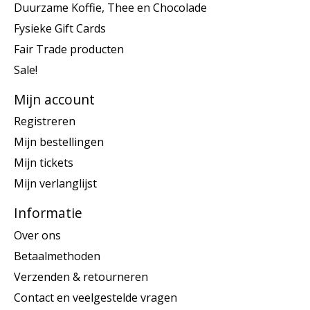
Duurzame Koffie, Thee en Chocolade
Fysieke Gift Cards
Fair Trade producten
Sale!
Mijn account
Registreren
Mijn bestellingen
Mijn tickets
Mijn verlanglijst
Informatie
Over ons
Betaalmethoden
Verzenden & retourneren
Contact en veelgestelde vragen