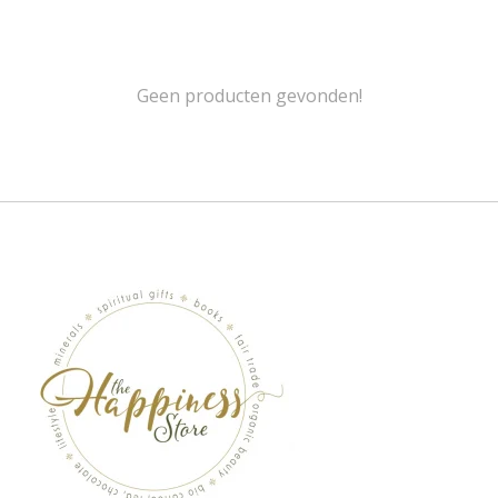
Geen producten gevonden!