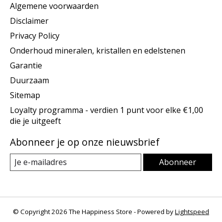
Algemene voorwaarden
Disclaimer
Privacy Policy
Onderhoud mineralen, kristallen en edelstenen
Garantie
Duurzaam
Sitemap
Loyalty programma - verdien 1 punt voor elke €1,00
die je uitgeeft
Abonneer je op onze nieuwsbrief
Abonneer
© Copyright 2026 The Happiness Store - Powered by
Lightspeed