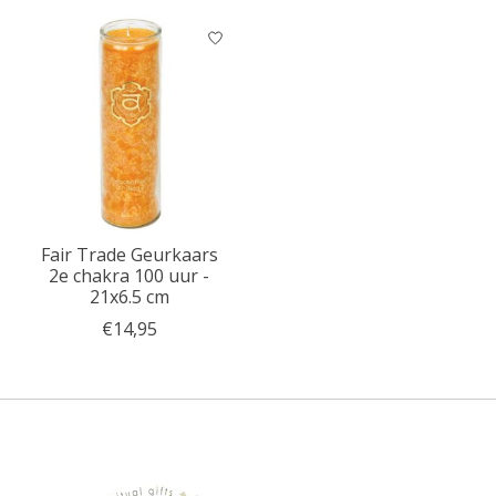
Fair Trade Geurkaars
2e chakra 100 uur -
21x6.5 cm
€14,95