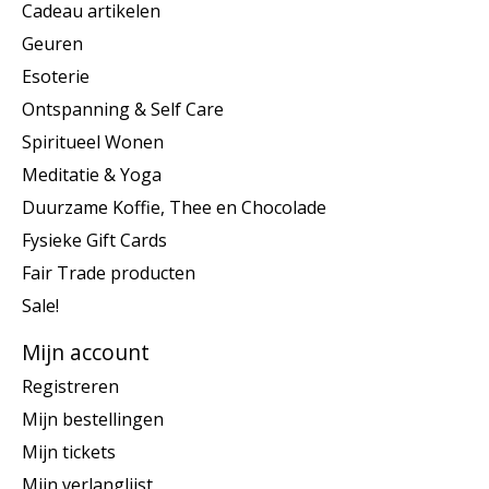
Cadeau artikelen
Geuren
Esoterie
Ontspanning & Self Care
Spiritueel Wonen
Meditatie & Yoga
Duurzame Koffie, Thee en Chocolade
Fysieke Gift Cards
Fair Trade producten
Sale!
Mijn account
Registreren
Mijn bestellingen
Mijn tickets
Mijn verlanglijst