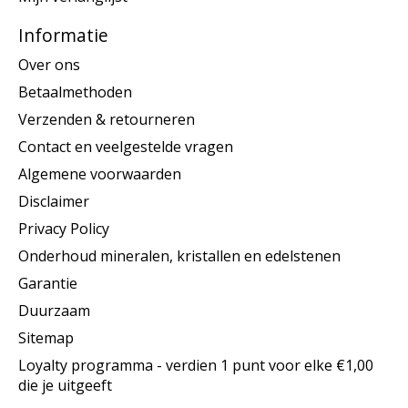
Informatie
Over ons
Betaalmethoden
Verzenden & retourneren
Contact en veelgestelde vragen
Algemene voorwaarden
Disclaimer
Privacy Policy
Onderhoud mineralen, kristallen en edelstenen
Garantie
Duurzaam
Sitemap
Loyalty programma - verdien 1 punt voor elke €1,00
die je uitgeeft