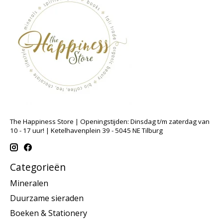
The Happiness Store | Openingstijden: Dinsdag t/m zaterdag van
10 - 17 uur! | Ketelhavenplein 39 - 5045 NE Tilburg
Categorieën
Mineralen
Duurzame sieraden
Boeken & Stationery