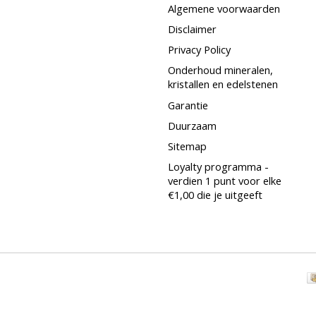
Algemene voorwaarden
Disclaimer
Privacy Policy
Onderhoud mineralen,
kristallen en edelstenen
Garantie
Duurzaam
Sitemap
Loyalty programma -
verdien 1 punt voor elke
€1,00 die je uitgeeft