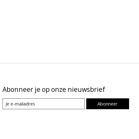
Abonneer je op onze nieuwsbrief
Abonneer