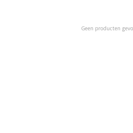
Geen producten gev