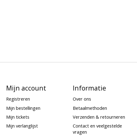
Mijn account
Informatie
Registreren
Over ons
Mijn bestellingen
Betaalmethoden
Mijn tickets
Verzenden & retourneren
Mijn verlanglijst
Contact en veelgestelde
vragen