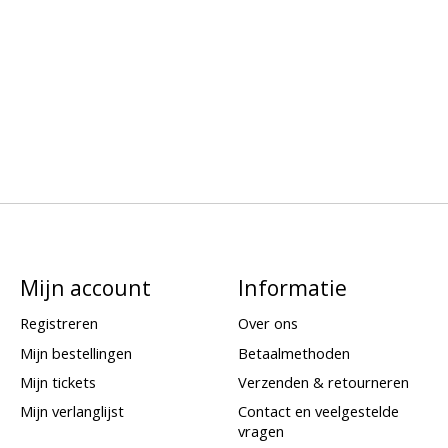
Mijn account
Informatie
Registreren
Over ons
Mijn bestellingen
Betaalmethoden
Mijn tickets
Verzenden & retourneren
Mijn verlanglijst
Contact en veelgestelde
vragen