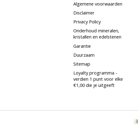
Algemene voorwaarden
Disclaimer
Privacy Policy
Onderhoud mineralen,
kristallen en edelstenen
Garantie
Duurzaam
Sitemap
Loyalty programma -
verdien 1 punt voor elke
€1,00 die je uitgeeft