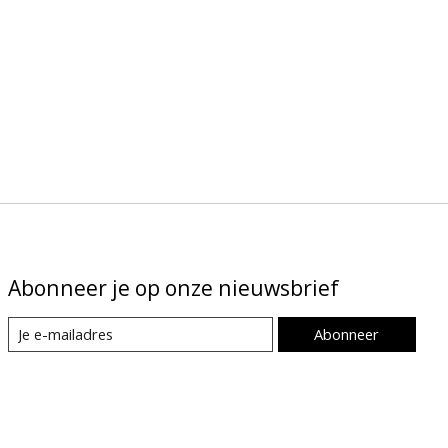
Abonneer je op onze nieuwsbrief
Abonneer