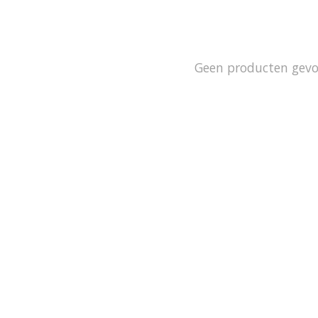
Geen producten gev