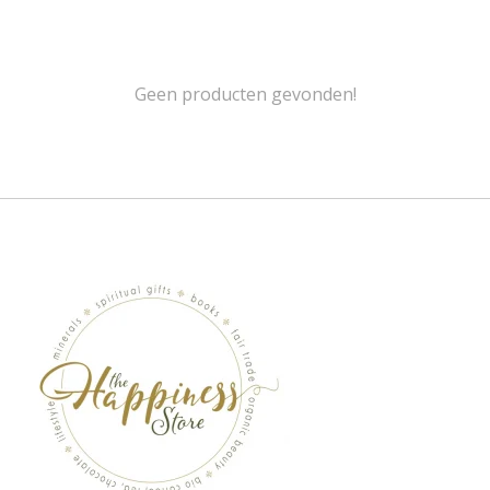
Geen producten gevonden!