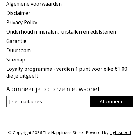
Algemene voorwaarden
Disclaimer
Privacy Policy
Onderhoud mineralen, kristallen en edelstenen
Garantie
Duurzaam
Sitemap
Loyalty programma - verdien 1 punt voor elke €1,00
die je uitgeeft
Abonneer je op onze nieuwsbrief
Abonneer
© Copyright 2026 The Happiness Store - Powered by
Lightspeed