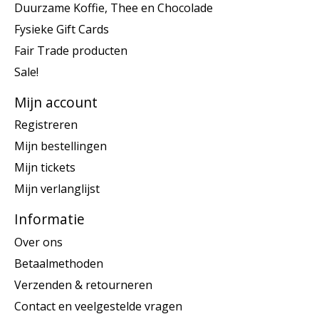
Duurzame Koffie, Thee en Chocolade
Fysieke Gift Cards
Fair Trade producten
Sale!
Mijn account
Registreren
Mijn bestellingen
Mijn tickets
Mijn verlanglijst
Informatie
Over ons
Betaalmethoden
Verzenden & retourneren
Contact en veelgestelde vragen