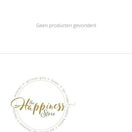
Geen producten gevonden!