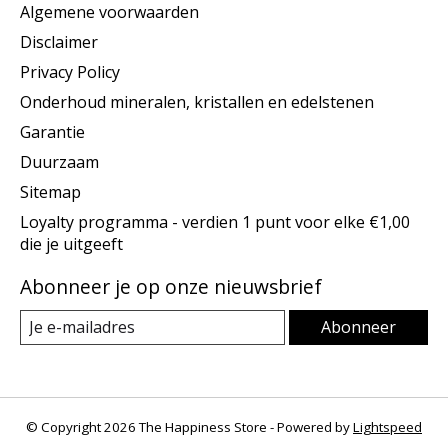
Algemene voorwaarden
Disclaimer
Privacy Policy
Onderhoud mineralen, kristallen en edelstenen
Garantie
Duurzaam
Sitemap
Loyalty programma - verdien 1 punt voor elke €1,00
die je uitgeeft
Abonneer je op onze nieuwsbrief
Abonneer
© Copyright 2026 The Happiness Store - Powered by
Lightspeed