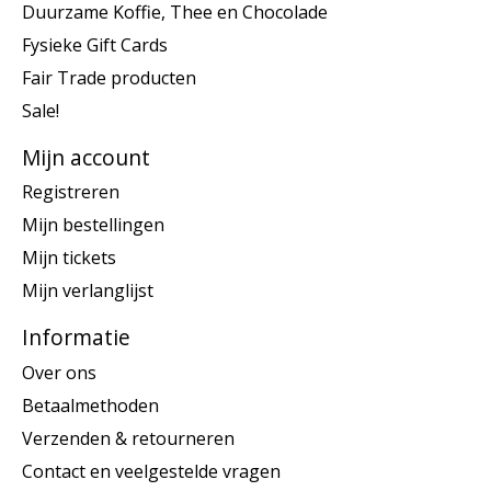
Duurzame Koffie, Thee en Chocolade
Fysieke Gift Cards
Fair Trade producten
Sale!
Mijn account
Registreren
Mijn bestellingen
Mijn tickets
Mijn verlanglijst
Informatie
Over ons
Betaalmethoden
Verzenden & retourneren
Contact en veelgestelde vragen