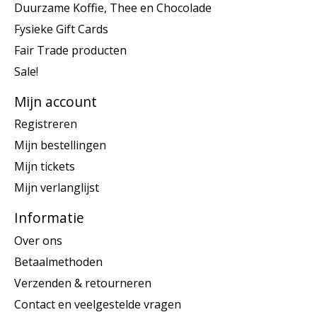
Duurzame Koffie, Thee en Chocolade
Fysieke Gift Cards
Fair Trade producten
Sale!
Mijn account
Registreren
Mijn bestellingen
Mijn tickets
Mijn verlanglijst
Informatie
Over ons
Betaalmethoden
Verzenden & retourneren
Contact en veelgestelde vragen