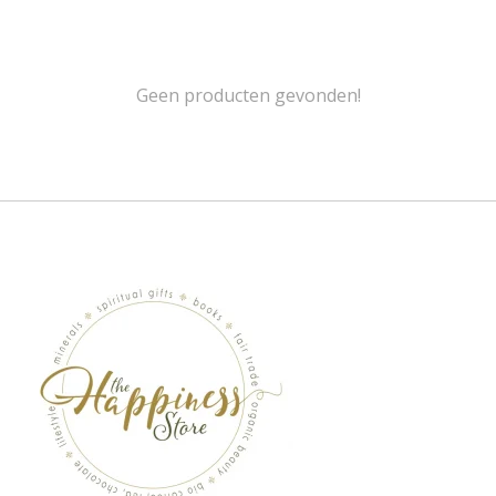
Geen producten gevonden!