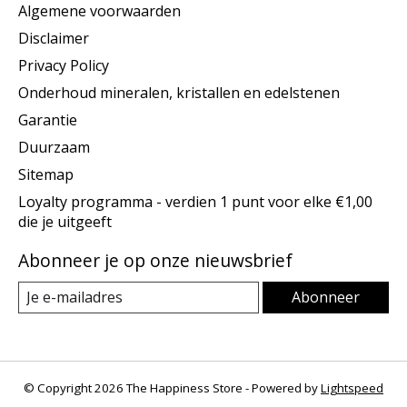
Algemene voorwaarden
Disclaimer
Privacy Policy
Onderhoud mineralen, kristallen en edelstenen
Garantie
Duurzaam
Sitemap
Loyalty programma - verdien 1 punt voor elke €1,00
die je uitgeeft
Abonneer je op onze nieuwsbrief
Abonneer
© Copyright 2026 The Happiness Store - Powered by
Lightspeed