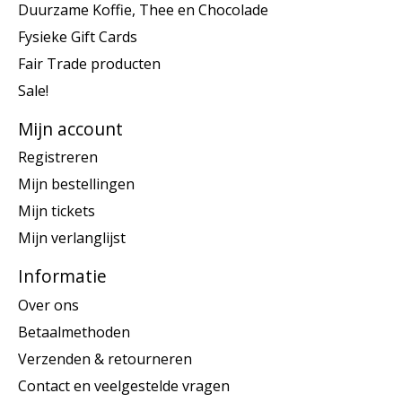
Duurzame Koffie, Thee en Chocolade
Fysieke Gift Cards
Fair Trade producten
Sale!
Mijn account
Registreren
Mijn bestellingen
Mijn tickets
Mijn verlanglijst
Informatie
Over ons
Betaalmethoden
Verzenden & retourneren
Contact en veelgestelde vragen