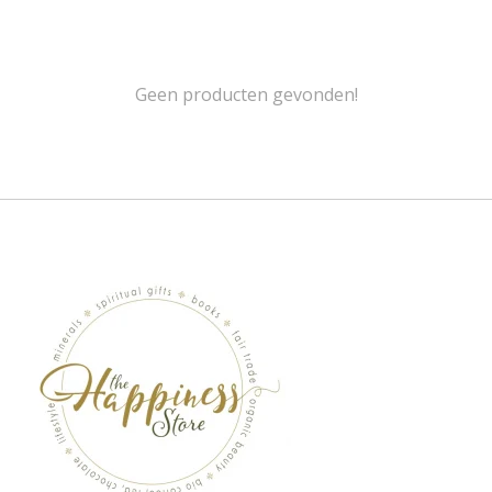
Geen producten gevonden!