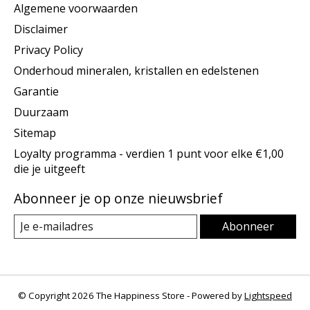
Algemene voorwaarden
Disclaimer
Privacy Policy
Onderhoud mineralen, kristallen en edelstenen
Garantie
Duurzaam
Sitemap
Loyalty programma - verdien 1 punt voor elke €1,00
die je uitgeeft
Abonneer je op onze nieuwsbrief
Abonneer
© Copyright 2026 The Happiness Store - Powered by
Lightspeed