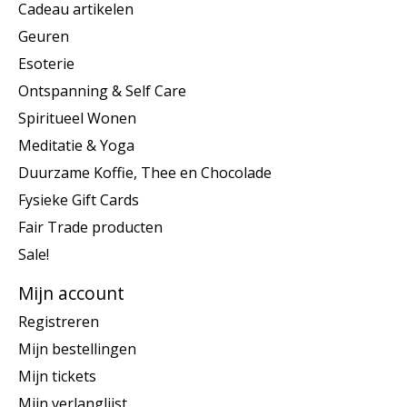
Cadeau artikelen
Geuren
Esoterie
Ontspanning & Self Care
Spiritueel Wonen
Meditatie & Yoga
Duurzame Koffie, Thee en Chocolade
Fysieke Gift Cards
Fair Trade producten
Sale!
Mijn account
Registreren
Mijn bestellingen
Mijn tickets
Mijn verlanglijst