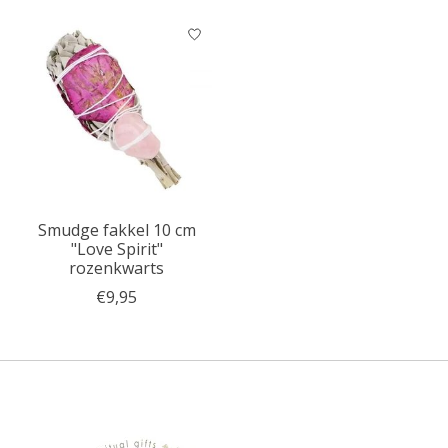
Smudge fakkel 10 cm
"Love Spirit"
rozenkwarts
€9,95