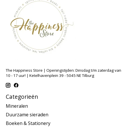
The Happiness Store | Openingstijden: Dinsdag t/m zaterdag van
10 - 17 uur! | Ketelhavenplein 39 - 5045 NE Tilburg
Categorieën
Mineralen
Duurzame sieraden
Boeken & Stationery