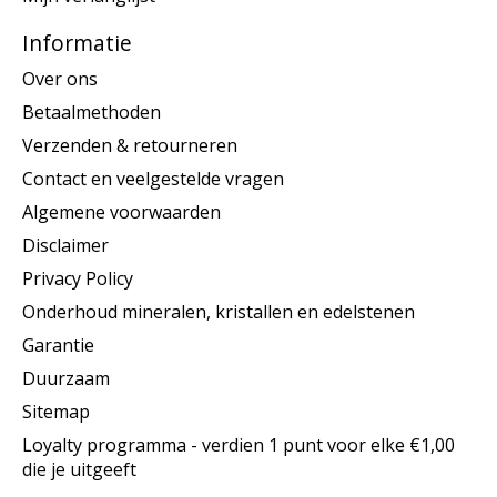
Informatie
Over ons
Betaalmethoden
Verzenden & retourneren
Contact en veelgestelde vragen
Algemene voorwaarden
Disclaimer
Privacy Policy
Onderhoud mineralen, kristallen en edelstenen
Garantie
Duurzaam
Sitemap
Loyalty programma - verdien 1 punt voor elke €1,00
die je uitgeeft