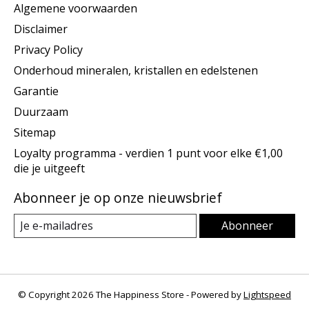
Algemene voorwaarden
Disclaimer
Privacy Policy
Onderhoud mineralen, kristallen en edelstenen
Garantie
Duurzaam
Sitemap
Loyalty programma - verdien 1 punt voor elke €1,00
die je uitgeeft
Abonneer je op onze nieuwsbrief
Abonneer
© Copyright 2026 The Happiness Store - Powered by
Lightspeed