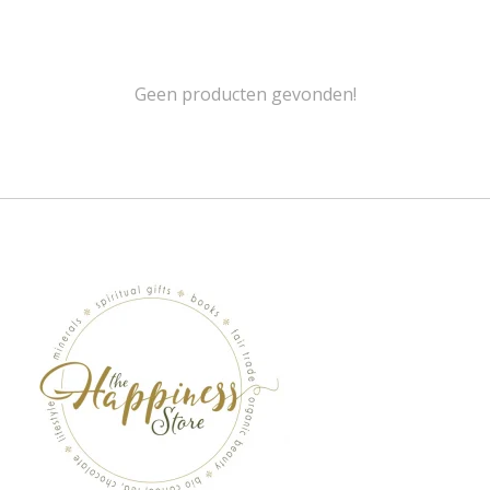
Geen producten gevonden!