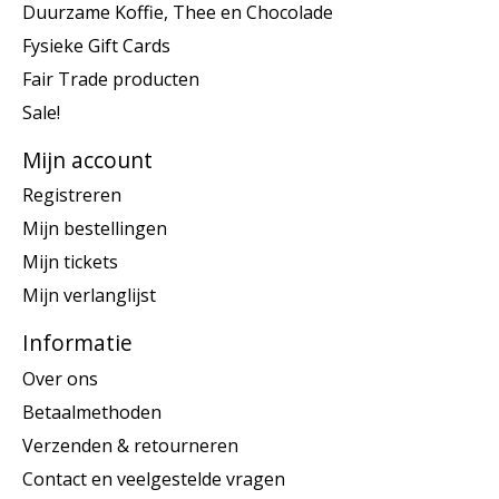
Duurzame Koffie, Thee en Chocolade
Fysieke Gift Cards
Fair Trade producten
Sale!
Mijn account
Registreren
Mijn bestellingen
Mijn tickets
Mijn verlanglijst
Informatie
Over ons
Betaalmethoden
Verzenden & retourneren
Contact en veelgestelde vragen