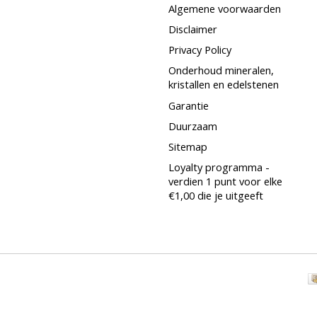
Algemene voorwaarden
Disclaimer
Privacy Policy
Onderhoud mineralen,
kristallen en edelstenen
Garantie
Duurzaam
Sitemap
Loyalty programma -
verdien 1 punt voor elke
€1,00 die je uitgeeft