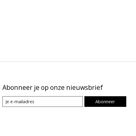
Abonneer je op onze nieuwsbrief
Abonneer