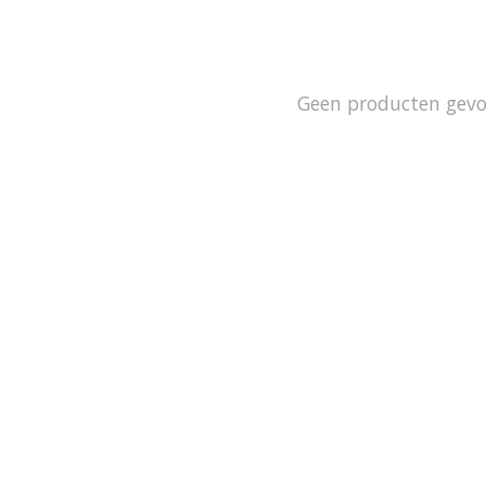
Geen producten gev