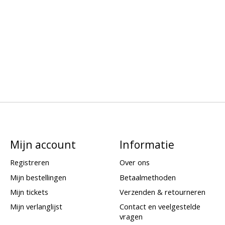
Mijn account
Informatie
Registreren
Over ons
Mijn bestellingen
Betaalmethoden
Mijn tickets
Verzenden & retourneren
Mijn verlanglijst
Contact en veelgestelde
vragen