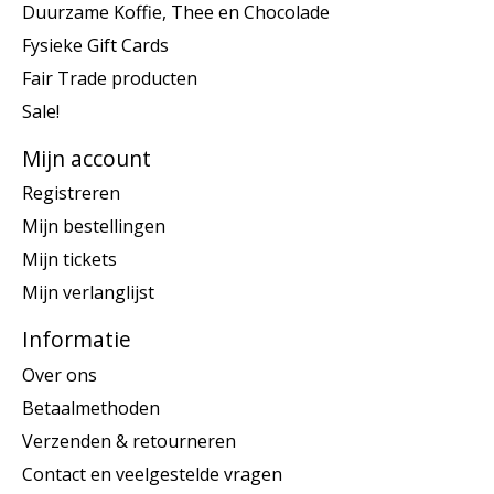
Duurzame Koffie, Thee en Chocolade
Fysieke Gift Cards
Fair Trade producten
Sale!
Mijn account
Registreren
Mijn bestellingen
Mijn tickets
Mijn verlanglijst
Informatie
Over ons
Betaalmethoden
Verzenden & retourneren
Contact en veelgestelde vragen