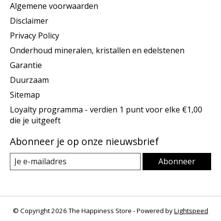
Algemene voorwaarden
Disclaimer
Privacy Policy
Onderhoud mineralen, kristallen en edelstenen
Garantie
Duurzaam
Sitemap
Loyalty programma - verdien 1 punt voor elke €1,00
die je uitgeeft
Abonneer je op onze nieuwsbrief
Abonneer
© Copyright 2026 The Happiness Store - Powered by
Lightspeed