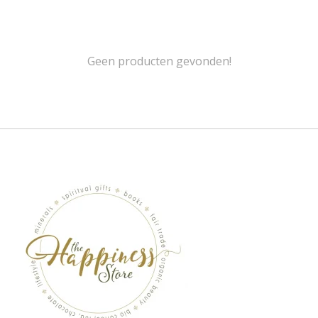
Geen producten gevonden!