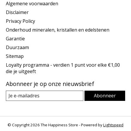
Algemene voorwaarden
Disclaimer
Privacy Policy
Onderhoud mineralen, kristallen en edelstenen
Garantie
Duurzaam
Sitemap
Loyalty programma - verdien 1 punt voor elke €1,00
die je uitgeeft
Abonneer je op onze nieuwsbrief
Abonneer
© Copyright 2026 The Happiness Store - Powered by
Lightspeed