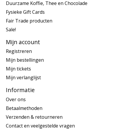
Duurzame Koffie, Thee en Chocolade
Fysieke Gift Cards
Fair Trade producten
Sale!
Mijn account
Registreren
Mijn bestellingen
Mijn tickets
Mijn verlanglijst
Informatie
Over ons
Betaalmethoden
Verzenden & retourneren
Contact en veelgestelde vragen