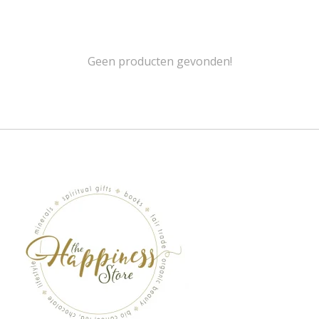
Geen producten gevonden!