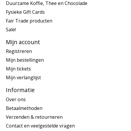
Duurzame Koffie, Thee en Chocolade
Fysieke Gift Cards
Fair Trade producten
Sale!
Mijn account
Registreren
Mijn bestellingen
Mijn tickets
Mijn verlanglijst
Informatie
Over ons
Betaalmethoden
Verzenden & retourneren
Contact en veelgestelde vragen