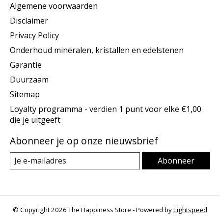
Algemene voorwaarden
Disclaimer
Privacy Policy
Onderhoud mineralen, kristallen en edelstenen
Garantie
Duurzaam
Sitemap
Loyalty programma - verdien 1 punt voor elke €1,00
die je uitgeeft
Abonneer je op onze nieuwsbrief
Abonneer
© Copyright 2026 The Happiness Store - Powered by
Lightspeed