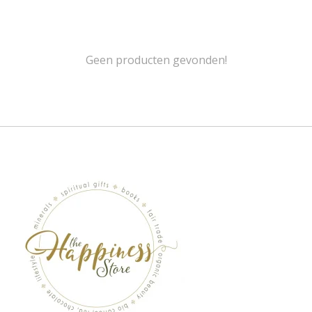
Geen producten gevonden!