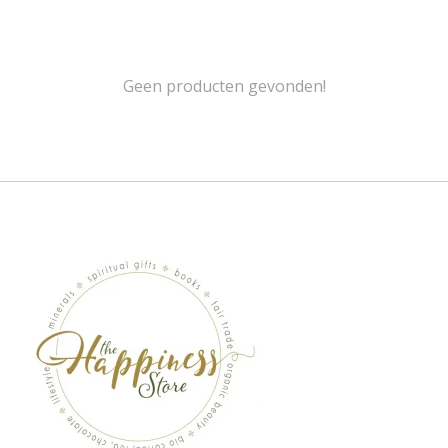
Geen producten gevonden!