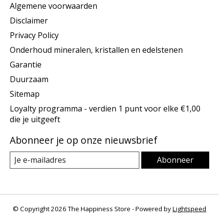
Algemene voorwaarden
Disclaimer
Privacy Policy
Onderhoud mineralen, kristallen en edelstenen
Garantie
Duurzaam
Sitemap
Loyalty programma - verdien 1 punt voor elke €1,00
die je uitgeeft
Abonneer je op onze nieuwsbrief
Abonneer
© Copyright 2026 The Happiness Store - Powered by
Lightspeed