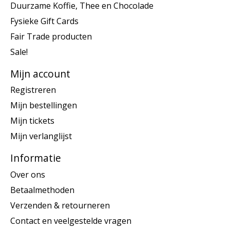
Duurzame Koffie, Thee en Chocolade
Fysieke Gift Cards
Fair Trade producten
Sale!
Mijn account
Registreren
Mijn bestellingen
Mijn tickets
Mijn verlanglijst
Informatie
Over ons
Betaalmethoden
Verzenden & retourneren
Contact en veelgestelde vragen