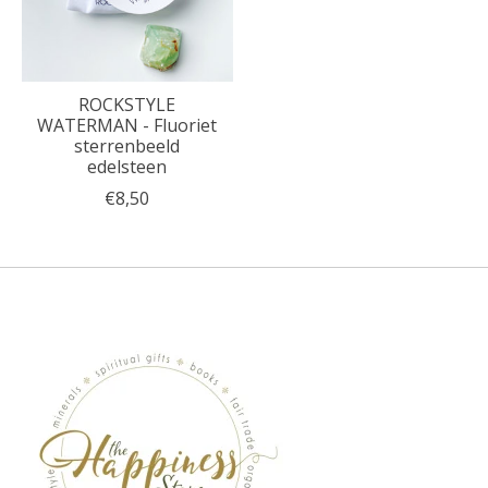
ROCKSTYLE
WATERMAN - Fluoriet
sterrenbeeld
edelsteen
€8,50