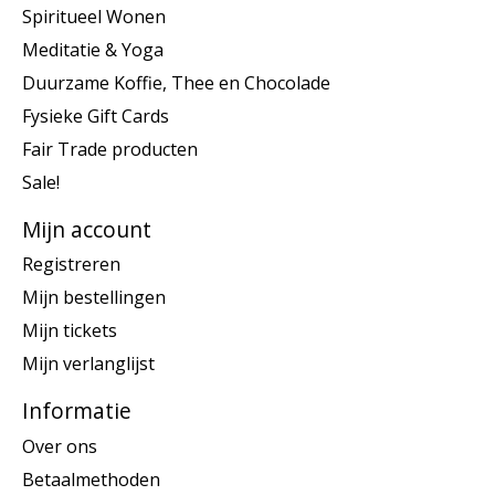
Spiritueel Wonen
Meditatie & Yoga
Duurzame Koffie, Thee en Chocolade
Fysieke Gift Cards
Fair Trade producten
Sale!
Mijn account
Registreren
Mijn bestellingen
Mijn tickets
Mijn verlanglijst
Informatie
Over ons
Betaalmethoden