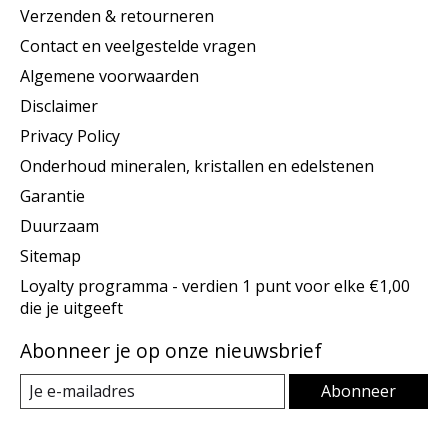
Verzenden & retourneren
Contact en veelgestelde vragen
Algemene voorwaarden
Disclaimer
Privacy Policy
Onderhoud mineralen, kristallen en edelstenen
Garantie
Duurzaam
Sitemap
Loyalty programma - verdien 1 punt voor elke €1,00
die je uitgeeft
Abonneer je op onze nieuwsbrief
Abonneer