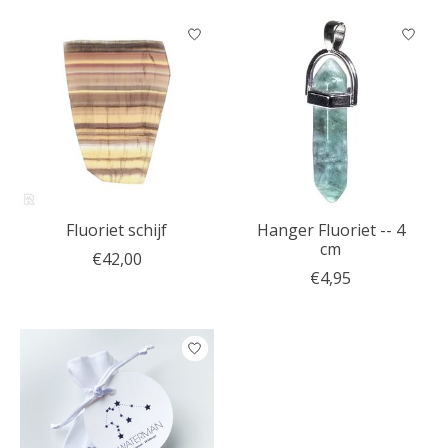
Fluoriet schijf
Hanger Fluoriet -- 4
cm
€42,00
€4,95