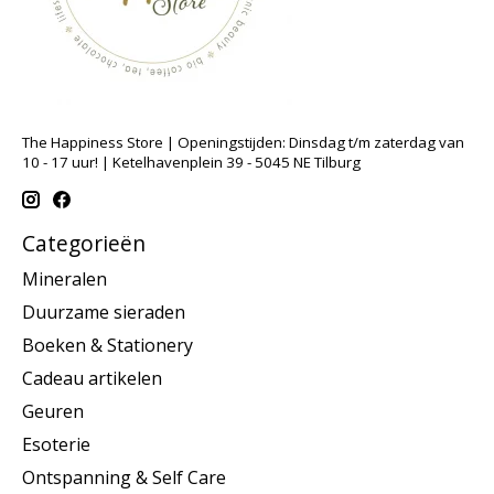
The Happiness Store | Openingstijden: Dinsdag t/m zaterdag van
10 - 17 uur! | Ketelhavenplein 39 - 5045 NE Tilburg
Categorieën
Mineralen
Duurzame sieraden
Boeken & Stationery
Cadeau artikelen
Geuren
Esoterie
Ontspanning & Self Care