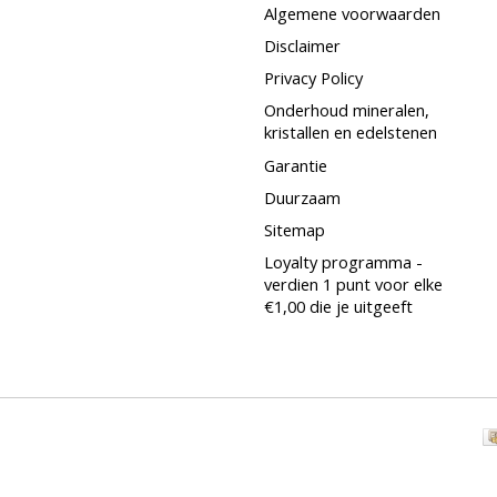
Algemene voorwaarden
Disclaimer
Privacy Policy
Onderhoud mineralen,
kristallen en edelstenen
Garantie
Duurzaam
Sitemap
Loyalty programma -
verdien 1 punt voor elke
€1,00 die je uitgeeft