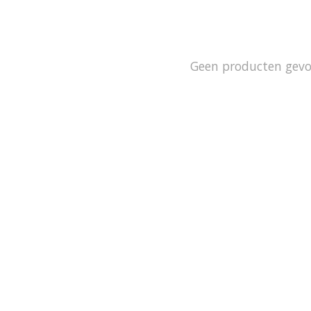
Geen producten gev