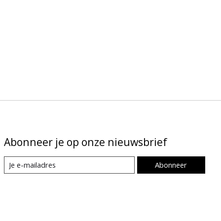
Abonneer je op onze nieuwsbrief
Abonneer