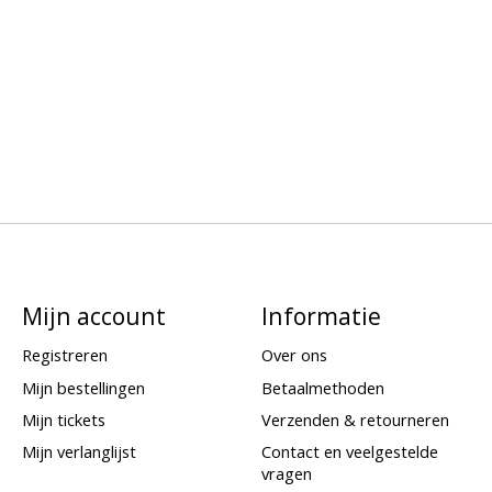
Mijn account
Informatie
Registreren
Over ons
Mijn bestellingen
Betaalmethoden
Mijn tickets
Verzenden & retourneren
Mijn verlanglijst
Contact en veelgestelde
vragen